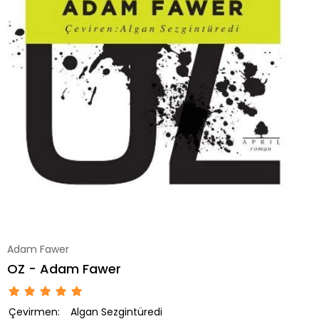
Adam Fawer
OZ - Adam Fawer
Çevirmen:
Algan Sezgintüredi