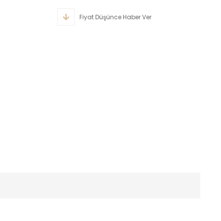
Fiyat Düşünce Haber Ver